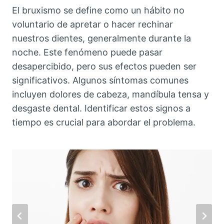
El bruxismo se define como un hábito no
voluntario de apretar o hacer rechinar
nuestros dientes, generalmente durante la
noche. Este fenómeno puede pasar
desapercibido, pero sus efectos pueden ser
significativos. Algunos síntomas comunes
incluyen dolores de cabeza, mandíbula tensa y
desgaste dental. Identificar estos signos a
tiempo es crucial para abordar el problema.