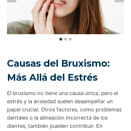
Causas del Bruxismo:
Más Allá del Estrés
El bruxismo no tiene una causa única, pero el
estrés y la ansiedad suelen desempeñar un
papel crucial. Otros factores, como problemas
dentales o la alineación incorrecta de los
dientes, también pueden contribuir. En