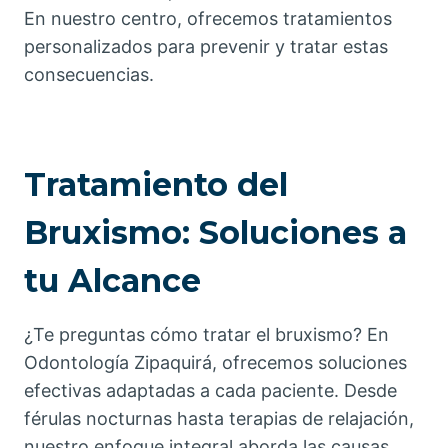
En nuestro centro, ofrecemos tratamientos
personalizados para prevenir y tratar estas
consecuencias.
Tratamiento del
Bruxismo: Soluciones a
tu Alcance
¿Te preguntas cómo tratar el bruxismo? En
Odontología Zipaquirá, ofrecemos soluciones
efectivas adaptadas a cada paciente. Desde
férulas nocturnas hasta terapias de relajación,
nuestro enfoque integral aborda las causas