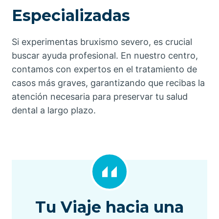
Especializadas
Si experimentas bruxismo severo, es crucial
buscar ayuda profesional. En nuestro centro,
contamos con expertos en el tratamiento de
casos más graves, garantizando que recibas la
atención necesaria para preservar tu salud
dental a largo plazo.
Tu Viaje hacia una