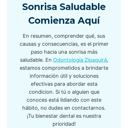
Sonrisa Saludable
Comienza Aquí
En resumen, comprender qué, sus
causas y consecuencias, es el primer
paso hacia una sonrisa más
saludable. En
Odontología Zipaquirá
,
estamos comprometidos a brindarte
información útil y soluciones
efectivas para abordar esta
condicion. Si tú o alguien que
conoces está lidiando con este
hábito, no dudes en contactarnos.
¡Tu bienestar dental es nuestra
prioridad!