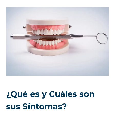
¿Qué es y Cuáles son
sus Síntomas?