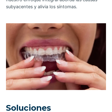
subyacentes y alivia los síntomas.
Soluciones