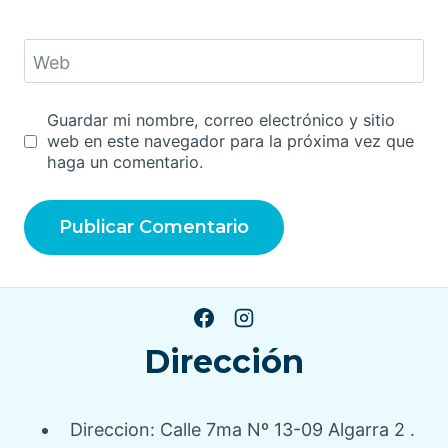
Web
Guardar mi nombre, correo electrónico y sitio
web en este navegador para la próxima vez que
haga un comentario.
Dirección
Direccion: Calle 7ma Nº 13-09 Algarra 2 .