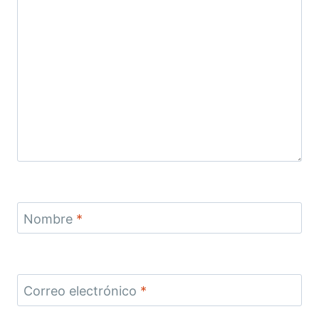
Nombre
*
Correo electrónico
*