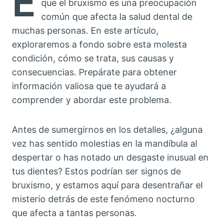
E
que el bruxismo es una preocupación
común que afecta la salud dental de
muchas personas. En este artículo,
exploraremos a fondo sobre esta molesta
condición, cómo se trata, sus causas y
consecuencias. Prepárate para obtener
información valiosa que te ayudará a
comprender y abordar este problema.
Antes de sumergirnos en los detalles, ¿alguna
vez has sentido molestias en la mandíbula al
despertar o has notado un desgaste inusual en
tus dientes? Estos podrían ser signos de
bruxismo, y estamos aquí para desentrañar el
misterio detrás de este fenómeno nocturno
que afecta a tantas personas.