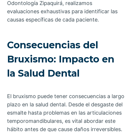
Odontología Zipaquirá, realizamos
evaluaciones exhaustivas para identificar las
causas específicas de cada paciente.
Consecuencias del
Bruxismo: Impacto en
la Salud Dental
El bruxismo puede tener consecuencias a largo
plazo en la salud dental. Desde el desgaste del
esmalte hasta problemas en las articulaciones
temporomandibulares, es vital abordar este
hábito antes de que cause daños irreversibles.