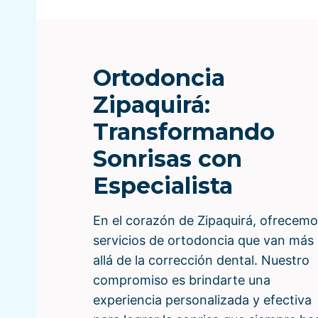
Ortodoncia
Zipaquirá:
Transformando
Sonrisas con
Especialista
En el corazón de Zipaquirá, ofrecem
servicios de ortodoncia que van más
allá de la corrección dental. Nuestro
compromiso es brindarte una
experiencia personalizada y efectiva