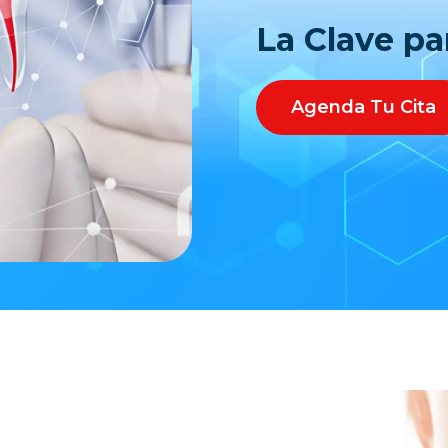
La Clave pa
Agenda Tu Cita