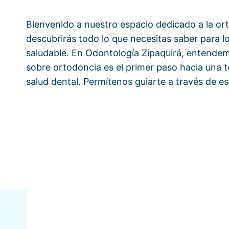
Bienvenido a nuestro espacio dedicado a la or
descubrirás todo lo que necesitas saber para l
saludable. En Odontología Zipaquirá, entende
sobre ortodoncia es el primer paso hacia una 
salud dental. Permítenos guiarte a través de est