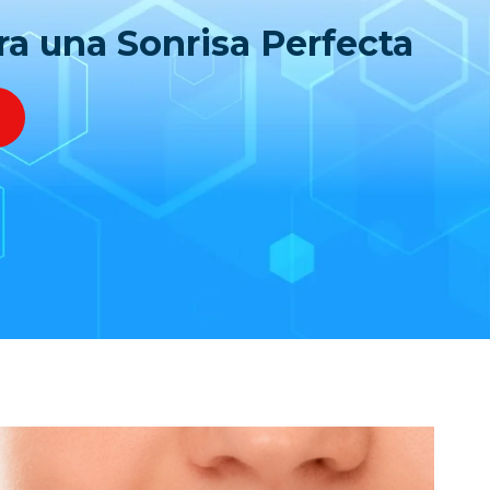
ra una Sonrisa Perfecta