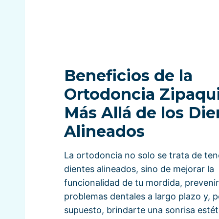
Beneficios de la
Ortodoncia Zipaqui
Más Allá de los Die
Alineados
La ortodoncia no solo se trata de ten
dientes alineados, sino de mejorar la
funcionalidad de tu mordida, prevenir
problemas dentales a largo plazo y, p
supuesto, brindarte una sonrisa esté