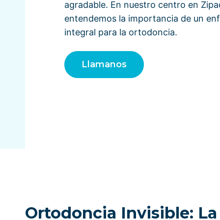
agradable. En nuestro centro en Zipa
entendemos la importancia de un en
integral para la ortodoncia.
Llamanos
Ortodoncia Invisible: L