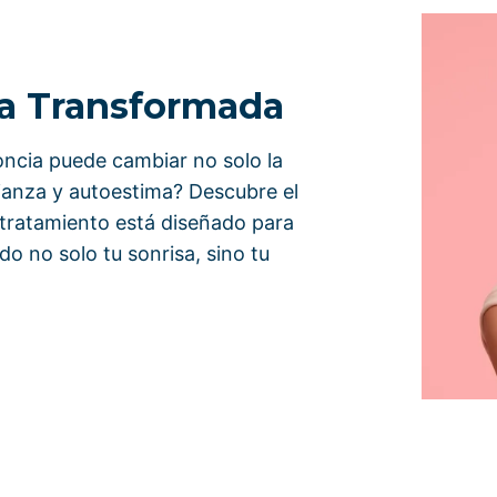
sa Transformada
ncia puede cambiar no solo la
fianza y autoestima? Descubre el
 tratamiento está diseñado para
o no solo tu sonrisa, sino tu