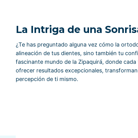
La Intriga de una Sonri
¿Te has preguntado alguna vez cómo la ortodo
alineación de tus dientes, sino también tu con
fascinante mundo de la Zipaquirá, donde cada
ofrecer resultados excepcionales, transformand
percepción de ti mismo.